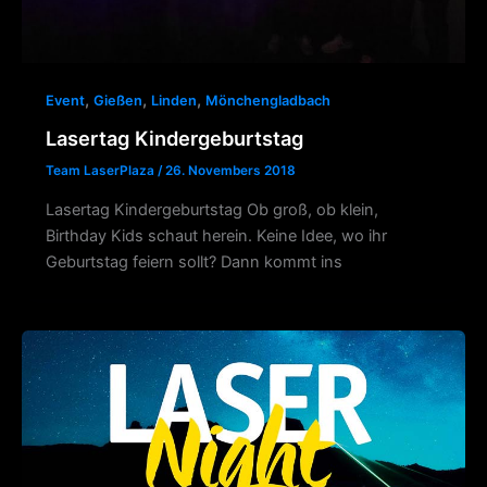
,
,
,
Event
Gießen
Linden
Mönchengladbach
Lasertag Kindergeburtstag
Team LaserPlaza
/
26. Novembers 2018
Lasertag Kindergeburtstag Ob groß, ob klein,
Birthday Kids schaut herein. Keine Idee, wo ihr
Geburtstag feiern sollt? Dann kommt ins