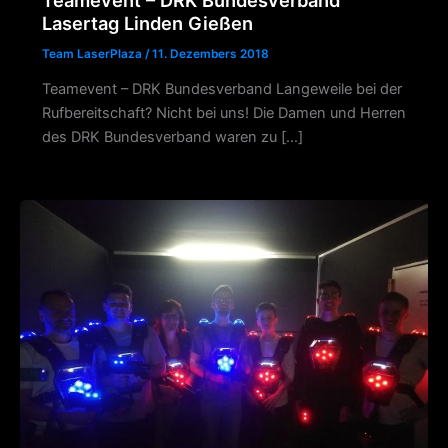
Lasertag Linden Gießen
Team LaserPlaza
/
11. Dezembers 2018
Teamevent – DRK Bundesverband Langeweile bei der
Rufbereitschaft? Nicht bei uns! Die Damen und Herren
des DRK Bundesverband waren zu […]