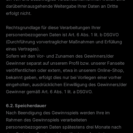
darüberhinausgehende Weitergabe Ihrer Daten an Dritte
erfolgt nicht.
Rechtsgrundlage für diese Verarbeitungen Ihrer
personenbezogenen Daten ist Art. 6 Abs. 1 lit. b DSGVO
(Durchführung vorvertraglicher Maßnahmen und Erfüllung
eines Vertrages).
Sofern wir den Vor- und Zunamen des Gewinners/der
Gewinner separat auf unserem Profil bzw. unserer Fanseite
veröffentlichen oder extern, etwa in unserem Online-Shop,
bekannt geben, erfolgt dies nur bei Vorliegen einer vorher
eingeholten, ausdrücklichen Einwilligung des Gewinners/der
Gewinner gemäß Art. 6 Abs. 1 lit. a DSGVO.
6.2. Speicherdauer
Nach Beendigung des Gewinnspiels werden Ihre im
Rahmen des Gewinnspiels verarbeiteten
personenbezogenen Daten spätestens drei Monate nach