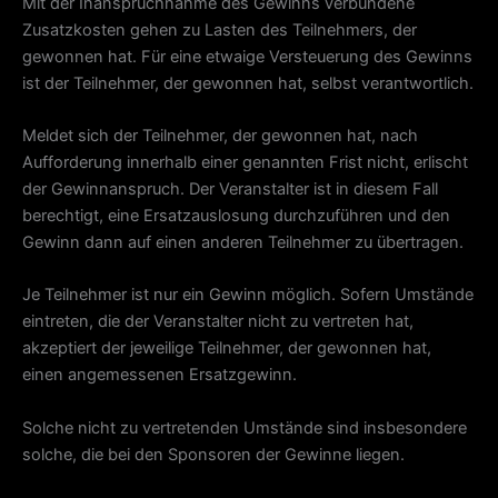
Mit der Inanspruchnahme des Gewinns verbundene
Zusatzkosten gehen zu Lasten des Teilnehmers, der
gewonnen hat. Für eine etwaige Versteuerung des Gewinns
ist der Teilnehmer, der gewonnen hat, selbst verantwortlich.
Meldet sich der Teilnehmer, der gewonnen hat, nach
Aufforderung innerhalb einer genannten Frist nicht, erlischt
der Gewinnanspruch. Der Veranstalter ist in diesem Fall
berechtigt, eine Ersatzauslosung durchzuführen und den
Gewinn dann auf einen anderen Teilnehmer zu übertragen.
Je Teilnehmer ist nur ein Gewinn möglich. Sofern Umstände
eintreten, die der Veranstalter nicht zu vertreten hat,
akzeptiert der jeweilige Teilnehmer, der gewonnen hat,
einen angemessenen Ersatzgewinn.
Solche nicht zu vertretenden Umstände sind insbesondere
solche, die bei den Sponsoren der Gewinne liegen.