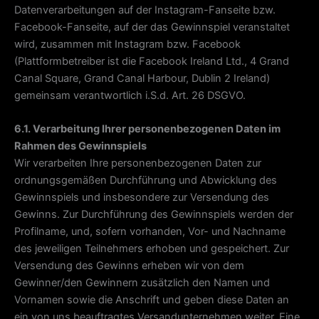
Datenverarbeitungen auf der Instagram-Fanseite bzw.
Facebook-Fanseite, auf der das Gewinnspiel veranstaltet
wird, zusammen mit Instagram bzw. Facebook
(Plattformbetreiber ist die Facebook Ireland Ltd., 4 Grand
Canal Square, Grand Canal Harbour, Dublin 2 Ireland)
gemeinsam verantwortlich i.S.d. Art. 26 DSGVO.
6.1. Verarbeitung Ihrer personenbezogenen Daten im
Rahmen des Gewinnspiels
Wir verarbeiten Ihre personenbezogenen Daten zur
ordnungsgemäßen Durchführung und Abwicklung des
Gewinnspiels und insbesondere zur Versendung des
Gewinns. Zur Durchführung des Gewinnspiels werden der
Profilname, und, sofern vorhanden, Vor- und Nachname
des jeweiligen Teilnehmers erhoben und gespeichert. Zur
Versendung des Gewinns erheben wir von dem
Gewinner/den Gewinnern zusätzlich den Namen und
Vornamen sowie die Anschrift und geben diese Daten an
ein von uns beauftragtes Versandunternehmen weiter. Eine