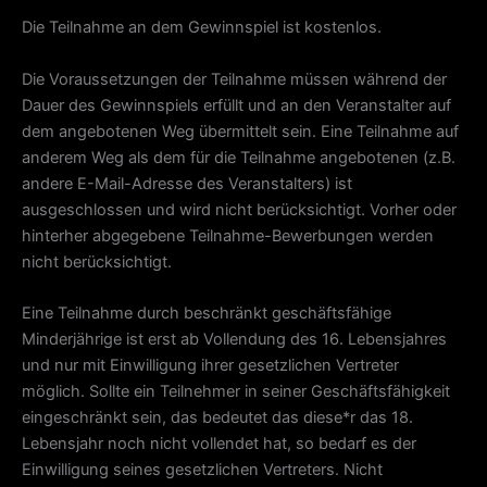
Die Teilnahme an dem Gewinnspiel ist kostenlos.
Die Voraussetzungen der Teilnahme müssen während der
Dauer des Gewinnspiels erfüllt und an den Veranstalter auf
dem angebotenen Weg übermittelt sein. Eine Teilnahme auf
anderem Weg als dem für die Teilnahme angebotenen (z.B.
andere E-Mail-Adresse des Veranstalters) ist
ausgeschlossen und wird nicht berücksichtigt. Vorher oder
hinterher abgegebene Teilnahme-Bewerbungen werden
nicht berücksichtigt.
Eine Teilnahme durch beschränkt geschäftsfähige
Minderjährige ist erst ab Vollendung des 16. Lebensjahres
und nur mit Einwilligung ihrer gesetzlichen Vertreter
möglich. Sollte ein Teilnehmer in seiner Geschäftsfähigkeit
eingeschränkt sein, das bedeutet das diese*r das 18.
Lebensjahr noch nicht vollendet hat, so bedarf es der
Einwilligung seines gesetzlichen Vertreters. Nicht