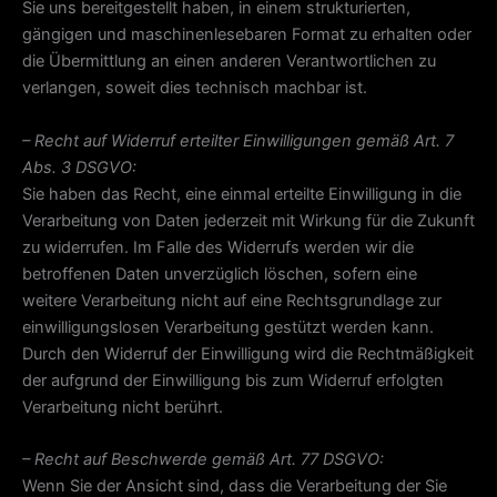
Sie uns bereitgestellt haben, in einem strukturierten,
gängigen und maschinenlesebaren Format zu erhalten oder
die Übermittlung an einen anderen Verantwortlichen zu
verlangen, soweit dies technisch machbar ist.
– Recht auf Widerruf erteilter Einwilligungen gemäß Art. 7
Abs. 3 DSGVO:
Sie haben das Recht, eine einmal erteilte Einwilligung in die
Verarbeitung von Daten jederzeit mit Wirkung für die Zukunft
zu widerrufen. Im Falle des Widerrufs werden wir die
betroffenen Daten unverzüglich löschen, sofern eine
weitere Verarbeitung nicht auf eine Rechtsgrundlage zur
einwilligungslosen Verarbeitung gestützt werden kann.
Durch den Widerruf der Einwilligung wird die Rechtmäßigkeit
der aufgrund der Einwilligung bis zum Widerruf erfolgten
Verarbeitung nicht berührt.
– Recht auf Beschwerde gemäß Art. 77 DSGVO:
Wenn Sie der Ansicht sind, dass die Verarbeitung der Sie