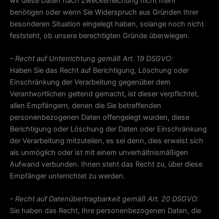
wir diese Daten nach Zweckerreichung nicht mehr
benötigen oder wenn Sie Widerspruch aus Gründen Ihrer
besonderen Situation eingelegt haben, solange noch nicht
feststeht, ob unsere berechtigten Gründe überwiegen.
– Recht auf Unterrichtung gemäß Art. 19 DSGVO:
Haben Sie das Recht auf Berichtigung, Löschung oder
Einschränkung der Verarbeitung gegenüber dem
Verantwortlichen geltend gemacht, ist dieser verpflichtet,
allen Empfängern, denen die Sie betreffenden
personenbezogenen Daten offengelegt wurden, diese
Berichtigung oder Löschung der Daten oder Einschränkung
der Verarbeitung mitzuteilen, es sei denn, dies erweist sich
als unmöglich oder ist mit einem unverhältnismäßigen
Aufwand verbunden. Ihnen steht das Recht zu, über diese
Empfänger unterrichtet zu werden.
– Recht auf Datenübertragbarkeit gemäß Art. 20 DSGVO:
Sie haben das Recht, Ihre personenbezogenen Daten, die