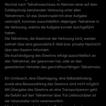
Woche) nach Teilnahmeschluss im Rahmen einer auf dem
Zufallsprinzip beruhenden Verlosung unter allen
Teilnehmern. Ist das Gewinnspiel mit einer Aufgabe
verknüpft, kommen ausschließlich diejenigen Teilnehmer in
die Verlosung, welche die Aufgabe korrekt durchgeführt
haben.
Die Teilnehmer, die Gewinner der Verlosung sind, werden
zeitnah über eine gesonderte E-Mail bzw. privater Nachricht
über den Gewinn informiert.
Die Aushändigung des Gewinns erfolgt ausschließlich an
den Teilnehmer, der gewonnen hat, oder an den
gesetzlichen Vertreter des geschäftsunfähigen Teilnehmers.
Ein Umtausch, eine Übertragung, eine Selbstabholung
sowie eine Barauszahlung des Gewinns sind nicht möglich.
Mit Übergabe des Gewinns an eine Transportperson geht
die Gefahr auf den Teilnehmer über. Für Lieferschäden ist
der Veranstalter nicht verantwortlich.