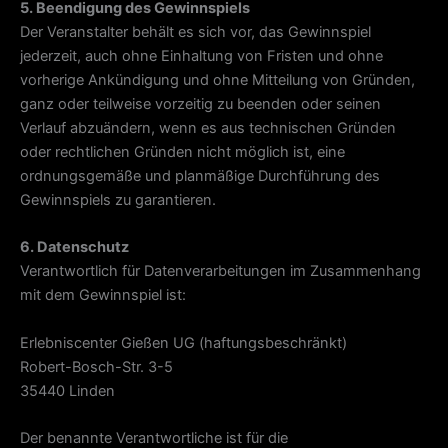
5. Beendigung des Gewinnspiels
Der Veranstalter behält es sich vor, das Gewinnspiel
jederzeit, auch ohne Einhaltung von Fristen und ohne
vorherige Ankündigung und ohne Mitteilung von Gründen,
ganz oder teilweise vorzeitig zu beenden oder seinen
Verlauf abzuändern, wenn es aus technischen Gründen
oder rechtlichen Gründen nicht möglich ist, eine
ordnungsgemäße und planmäßige Durchführung des
Gewinnspiels zu garantieren.
6. Datenschutz
Verantwortlich für Datenverarbeitungen im Zusammenhang
mit dem Gewinnspiel ist:
Erlebniscenter Gießen UG (haftungsbeschränkt)
Robert-Bosch-Str. 3-5
35440 Linden
Der benannte Verantwortliche ist für die