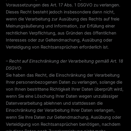
Voraussetzungen des Art. 17 Abs. 1 DSGVO zu verlangen.
Dieses Recht besteht jedoch insbesondere dann nicht,
wenn die Verarbeitung zur Ausübung des Rechts auf freie
Meinungsäußerung und Information, zur Erfüllung einer
rechtlichen Verpflichtung, aus Gründen des öffentlichen
Interesses oder zur Geltendmachung, Ausübung oder
Verteidigung von Rechtsansprüchen erforderlich ist.
– Recht auf Einschränkung der Verarbeitung gemäß Art. 18
DSGVO:
Sie haben das Recht, die Einschränkung der Verarbeitung
Ihrer personenbezogenen Daten zu verlangen, solange die
von Ihnen bestrittene Richtigkeit Ihrer Daten überprüft wird,
wenn Sie eine Löschung Ihrer Daten wegen unzulässiger
Datenverarbeitung ablehnen und stattdessen die
Einschränkung der Verarbeitung Ihrer Daten verlangen,
wenn Sie Ihre Daten zur Geltendmachung, Ausübung oder
Verteidigung von Rechtsansprüchen benötigen, nachdem