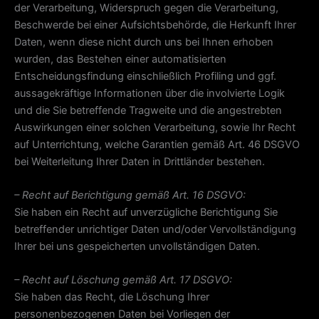
der Verarbeitung, Widerspruch gegen die Verarbeitung,
Beschwerde bei einer Aufsichtsbehörde, die Herkunft Ihrer
Daten, wenn diese nicht durch uns bei Ihnen erhoben
wurden, das Bestehen einer automatisierten
Entscheidungsfindung einschließlich Profiling und ggf.
aussagekräftige Informationen über die involvierte Logik
und die Sie betreffende Tragweite und die angestrebten
Auswirkungen einer solchen Verarbeitung, sowie Ihr Recht
auf Unterrichtung, welche Garantien gemäß Art. 46 DSGVO
bei Weiterleitung Ihrer Daten in Drittländer bestehen.
– Recht auf Berichtigung gemäß Art. 16 DSGVO:
Sie haben ein Recht auf unverzügliche Berichtigung Sie
betreffender unrichtiger Daten und/oder Vervollständigung
Ihrer bei uns gespeicherten unvollständigen Daten.
– Recht auf Löschung gemäß Art. 17 DSGVO:
Sie haben das Recht, die Löschung Ihrer
personenbezogenen Daten bei Vorliegen der