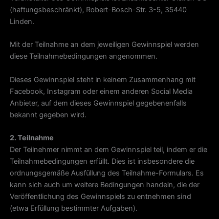
(haftungsbeschränkt), Robert-Bosch-Str. 3-5, 35440
Linden.
Mit der Teilnahme an dem jeweiligen Gewinnspiel werden
diese Teilnahmebedingungen angenommen.
Dieses Gewinnspiel steht in keinem Zusammenhang mit
Facebook, Instagram oder einem anderen Social Media
Anbieter, auf dem dieses Gewinnspiel gegebenenfalls
bekannt gegeben wird.
2. Teilnahme
Der Teilnehmer nimmt an dem Gewinnspiel teil, indem er die
Teilnahmebedingungen erfüllt. Dies ist insbesondere die
ordnungsgemäße Ausfüllung des Teilnahme-Formulars. Es
kann sich auch um weitere Bedingungen handeln, die der
Veröffentlichung des Gewinnspiels zu entnehmen sind
(etwa Erfüllung bestimmter Aufgaben).