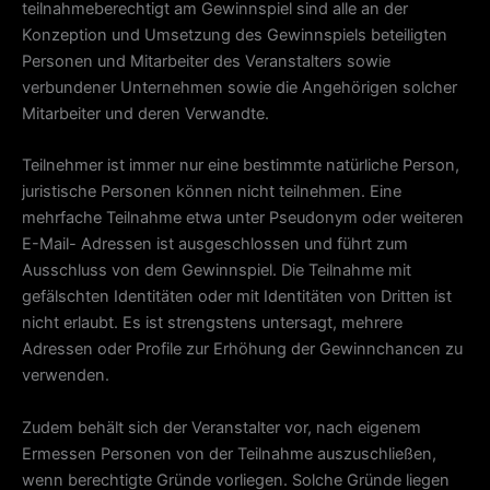
teilnahmeberechtigt am Gewinnspiel sind alle an der
Konzeption und Umsetzung des Gewinnspiels beteiligten
Personen und Mitarbeiter des Veranstalters sowie
verbundener Unternehmen sowie die Angehörigen solcher
Mitarbeiter und deren Verwandte.
Teilnehmer ist immer nur eine bestimmte natürliche Person,
juristische Personen können nicht teilnehmen. Eine
mehrfache Teilnahme etwa unter Pseudonym oder weiteren
E-Mail- Adressen ist ausgeschlossen und führt zum
Ausschluss von dem Gewinnspiel. Die Teilnahme mit
gefälschten Identitäten oder mit Identitäten von Dritten ist
nicht erlaubt. Es ist strengstens untersagt, mehrere
Adressen oder Profile zur Erhöhung der Gewinnchancen zu
verwenden.
Zudem behält sich der Veranstalter vor, nach eigenem
Ermessen Personen von der Teilnahme auszuschließen,
wenn berechtigte Gründe vorliegen. Solche Gründe liegen