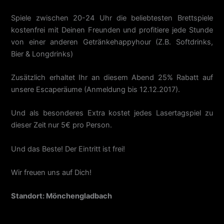
Spiele zwischen 20-24 Uhr die beliebtesten Brettspiele
kostenfrei mit Deinen Freunden und profitiere jede Stunde
von einer anderen Getränkehappyhour (Z.B. Softdrinks,
Bier & Longdrinks)
Zusätzlich erhaltet Ihr an diesem Abend 25% Rabatt auf
unsere Escaperäume (Anmeldung bis 12.12.2017).
Und als besonderes Extra kostet jedes Lasertagspiel zu
dieser Zeit nur 5€ pro Person.
Und das Beste! Der Eintritt ist frei!
Wir freuen uns auf Dich!
Standort: Mönchengladbach