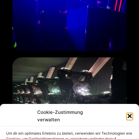
Cookie-Zustimmung
verwalten
Um dir ein optimales Erlebnis zu bieten, verwenden wir Technologien wie
Cookies, um Geräteinformationen zu speichern und/oder darauf