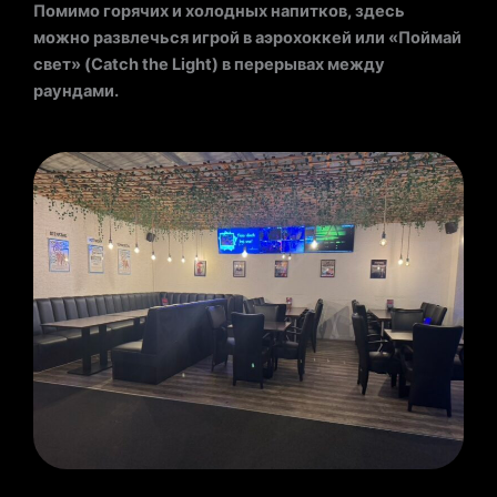
Помимо горячих и холодных напитков, здесь
можно развлечься игрой в аэрохоккей или «Поймай
свет» (Catch the Light) в перерывах между
раундами.